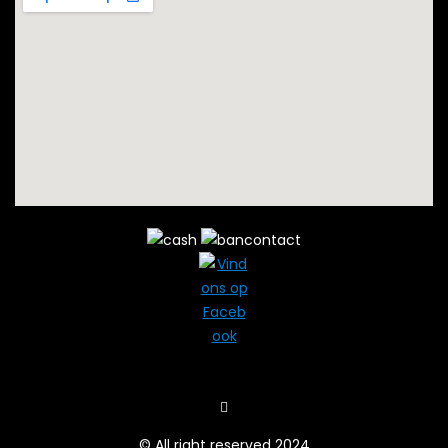
© All right reserved 2024