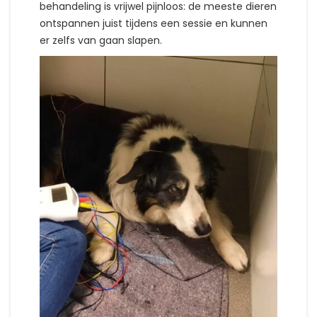
behandeling is vrijwel pijnloos: de meeste dieren
ontspannen juist tijdens een sessie en kunnen
er zelfs van gaan slapen.