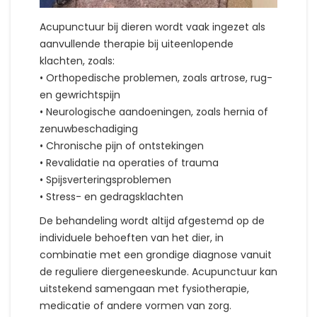
Acupunctuur bij dieren wordt vaak ingezet als
aanvullende therapie bij uiteenlopende
klachten, zoals:
• Orthopedische problemen, zoals artrose, rug-
en gewrichtspijn
• Neurologische aandoeningen, zoals hernia of
zenuwbeschadiging
• Chronische pijn of ontstekingen
• Revalidatie na operaties of trauma
• Spijsverteringsproblemen
• Stress- en gedragsklachten
De behandeling wordt altijd afgestemd op de
individuele behoeften van het dier, in
combinatie met een grondige diagnose vanuit
de reguliere diergeneeskunde. Acupunctuur kan
uitstekend samengaan met fysiotherapie,
medicatie of andere vormen van zorg.