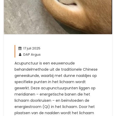
17 juli 2025
DAP Argus
Acupunctuur is een eeuwenoude
behandelmethode uit de traditionele Chinese
geneeskunde, waarbij met dunne naaldjes op
specifieke punten in het lichaam wordt
gewerkt. Deze acupunctuurpunten liggen op
meridianen – energetische banen die het
lichaam doorkruisen – en beïnvloeden de
energiestroom (Qi) in het lichaam. Door het
plaatsen van de naalden wordt het lichaam