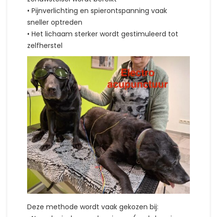
• Pijnverlichting en spierontspanning vaak
sneller optreden
• Het lichaam sterker wordt gestimuleerd tot
zelfherstel
Deze methode wordt vaak gekozen bij: