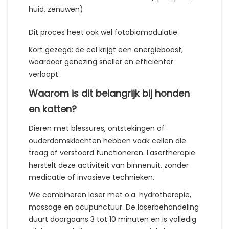
huid, zenuwen)
Dit proces heet ook wel fotobiomodulatie.
Kort gezegd: de cel krijgt een energieboost,
waardoor genezing sneller en efficiënter
verloopt.
Waarom is dit belangrijk bij honden
en katten?
Dieren met blessures, ontstekingen of
ouderdomsklachten hebben vaak cellen die
traag of verstoord functioneren. Lasertherapie
herstelt deze activiteit van binnenuit, zonder
medicatie of invasieve technieken.
We combineren laser met o.a. hydrotherapie,
massage en acupunctuur. De laserbehandeling
duurt doorgaans 3 tot 10 minuten en is volledig