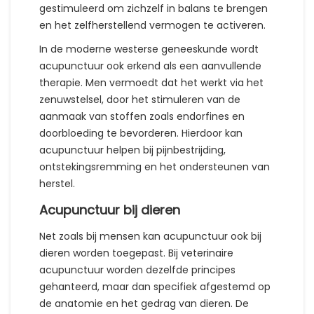
gestimuleerd om zichzelf in balans te brengen
en het zelfherstellend vermogen te activeren.
In de moderne westerse geneeskunde wordt
acupunctuur ook erkend als een aanvullende
therapie. Men vermoedt dat het werkt via het
zenuwstelsel, door het stimuleren van de
aanmaak van stoffen zoals endorfines en
doorbloeding te bevorderen. Hierdoor kan
acupunctuur helpen bij pijnbestrijding,
ontstekingsremming en het ondersteunen van
herstel.
Acupunctuur bij dieren
Net zoals bij mensen kan acupunctuur ook bij
dieren worden toegepast. Bij veterinaire
acupunctuur worden dezelfde principes
gehanteerd, maar dan specifiek afgestemd op
de anatomie en het gedrag van dieren. De