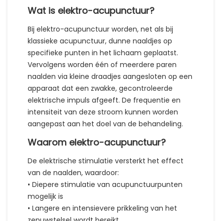
Wat is elektro-acupunctuur?
Bij elektro-acupunctuur worden, net als bij
klassieke acupunctuur, dunne naaldjes op
specifieke punten in het lichaam geplaatst.
Vervolgens worden één of meerdere paren
naalden via kleine draadjes aangesloten op een
apparaat dat een zwakke, gecontroleerde
elektrische impuls afgeeft. De frequentie en
intensiteit van deze stroom kunnen worden
aangepast aan het doel van de behandeling.
Waarom elektro-acupunctuur?
De elektrische stimulatie versterkt het effect
van de naalden, waardoor:
• Diepere stimulatie van acupunctuurpunten
mogelijk is
• Langere en intensievere prikkeling van het
zenuwstelsel wordt bereikt