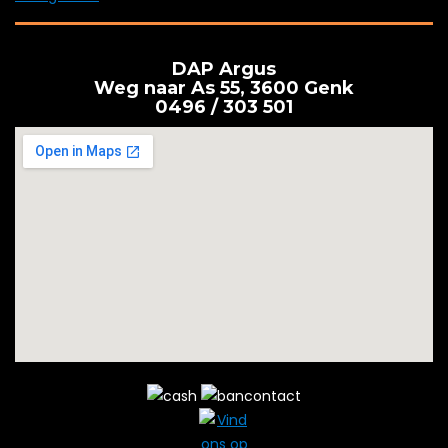
DAP Argus
Weg naar As 55, 3600 Genk
0496 / 303 501