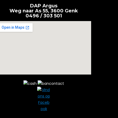
DAP Argus
Weg naar As 55, 3600 Genk
0496 / 303 501