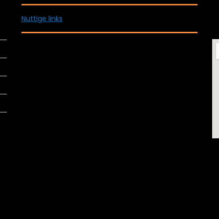
Nuttige links