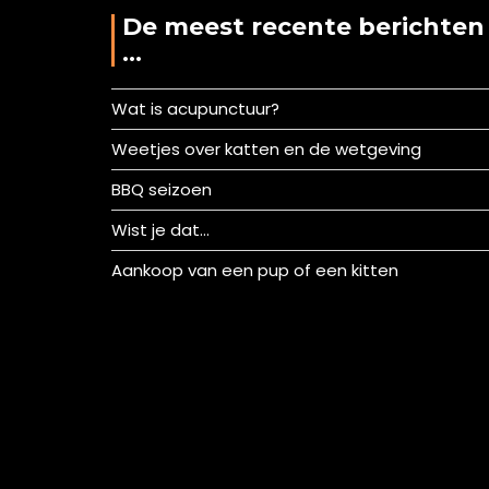
De meest recente berichten
…
Wat is acupunctuur?
Weetjes over katten en de wetgeving
BBQ seizoen
Wist je dat…
Aankoop van een pup of een kitten