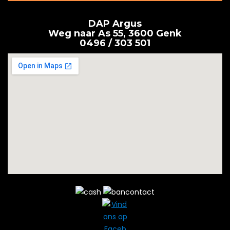
DAP Argus
Weg naar As 55, 3600 Genk
0496 / 303 501