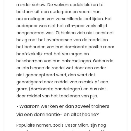
minder schuw. De wolvenroedels bleken te
bestaan uit een ouderpaar en vooral hun
nakomelingen van verschillende leeftijden. Het
ouderpaar was niet het alfa-paar zoals altijd
aangenomen was. Zij hielden zich niet constant
bezig met het overheersen van de roedel en
het behouden van hun dominante positie maar
hoofdzakelijk met het verzorgen en
beschermen van hun nakomelingen. Gebeurde
er iets binnen de roedel wat door een ander
niet geaccepteerd werd, dan werd dat
gecorrigeerd door middel van mimiek of een
grom (dominante handelingen) en dus niet
door middel van het toedienen van pijn.
• Waarom werken er dan zoveel trainers
via een dominantie- en alfatheorie?
Populaire namen, zoals Cesar Milan, zijn nog