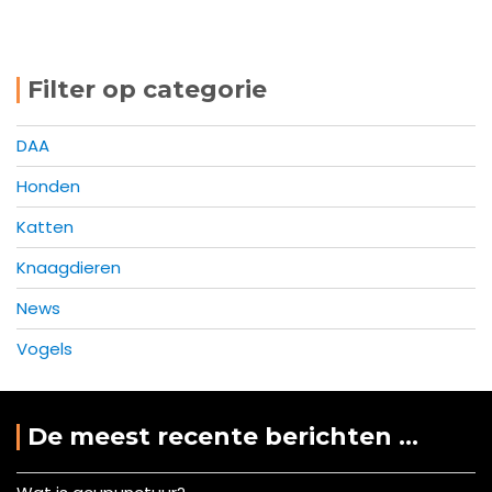
Filter op categorie
DAA
Honden
Katten
Knaagdieren
News
Vogels
De meest recente berichten …