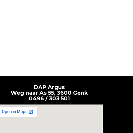
DAP Argus
Weg naar As 55, 3600 Genk
0496 / 303 501