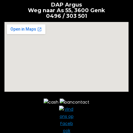
DAP Argus
Weg naar As 55, 3600 Genk
0496 / 303 501