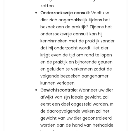
zetten.
Onderzoeksvrije consult:
Voelt uw
dier zich ongemakkelijk tijdens het
bezoek aan de praktijk? Tijdens het
onderzoeksvrije consult kan hij
kennismaken met de praktijk zonder
dat hij onderzocht wordt. Het dier
krijgt even de tijd om rond te lopen
en de praktijk en bijhorende geuren
en geluiden te verkennen zodat de
volgende bezoeken aangenamer
kunnen verlopen.
Gewichtscontrole:
Wanneer uw dier
afwijkt van zijn ideale gewicht, zal
eerst een doel opgesteld worden. In
de daaropvolgende weken zal het
gewicht van uw dier gecontroleerd
worden aan de hand van herhaalde