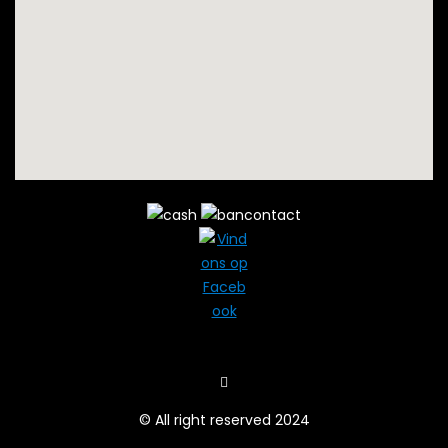
© All right reserved 2024