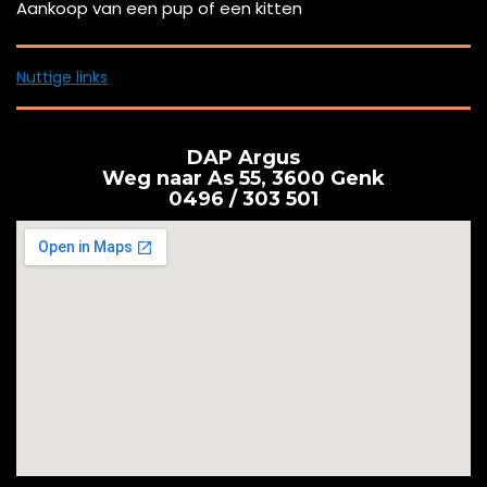
Aankoop van een pup of een kitten
Nuttige links
DAP Argus
Weg naar As 55, 3600 Genk
0496 / 303 501