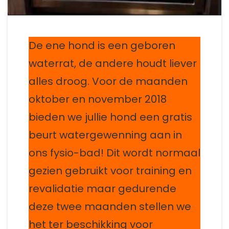
De ene hond is een geboren
waterrat, de andere houdt liever
alles droog. Voor de maanden
oktober en november 2018
bieden we jullie hond een gratis
beurt watergewenning aan in
ons fysio-bad! Dit wordt normaal
gezien gebruikt voor training en
revalidatie maar gedurende
deze twee maanden stellen we
het ter beschikking voor