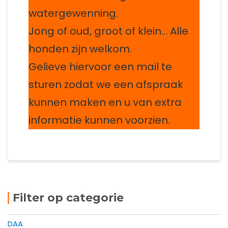
watergewenning.
Jong of oud, groot of klein… Alle
honden zijn welkom.
Gelieve hiervoor een mail te
sturen zodat we een afspraak
kunnen maken en u van extra
informatie kunnen voorzien.
Filter op categorie
DAA