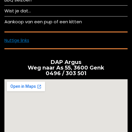
Wist je dat…
Aankoop van een pup of een kitten
Nuttige links
DAP Argus
Weg naar As 55, 3600 Genk
0496 / 303 501