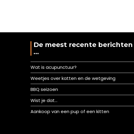
De meest recente berichten
…
Wat is acupunctuur?
Weetjes over katten en de wetgeving
BBQ seizoen
Wist je dat…
Aankoop van een pup of een kitten