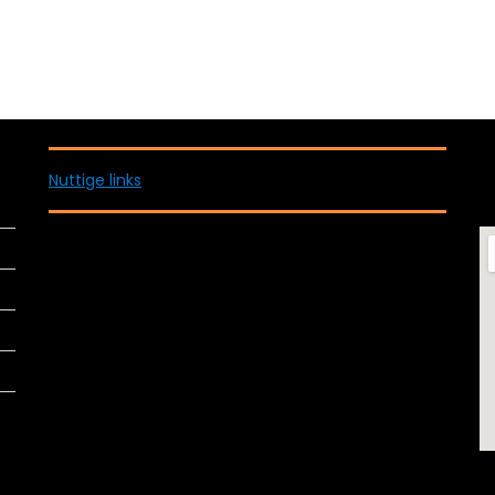
Nuttige links